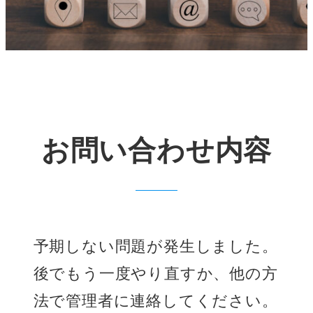
お問い合わせ内容
予期しない問題が発生しました。
後でもう一度やり直すか、他の方
法で管理者に連絡してください。