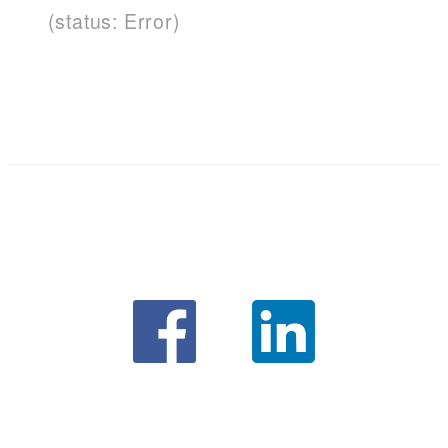
(status: Error)