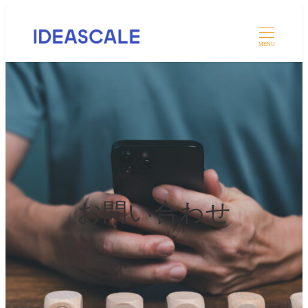
MENU
お問い合わせ