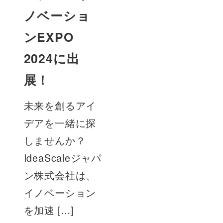
ノベーショ
ンEXPO
2024に出
展！
未来を創るアイ
デアを一緒に探
しませんか？
IdeaScaleジャパ
ン株式会社は、
イノベーション
を加速 […]