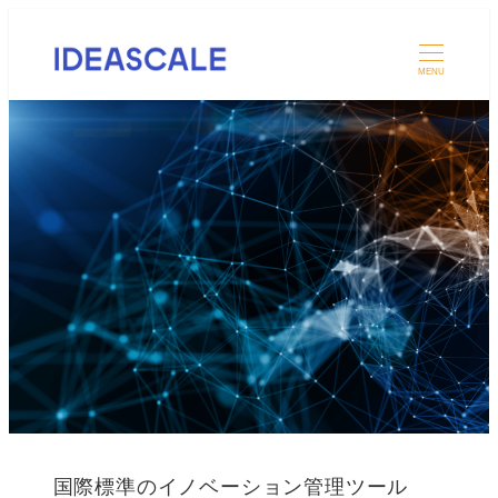
MENU
国際標準のイノベーション管理ツール