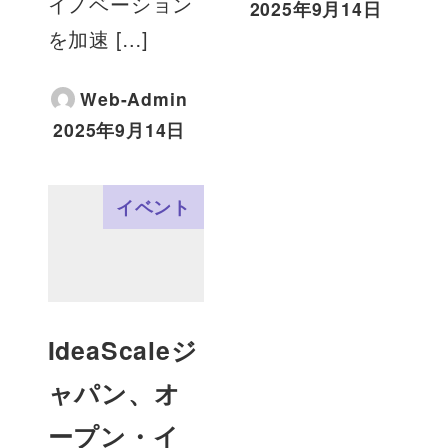
イノベーション
2025年9月14日
を加速 […]
Web-Admin
2025年9月14日
イベント
IdeaScaleジ
ャパン、オ
ープン・イ