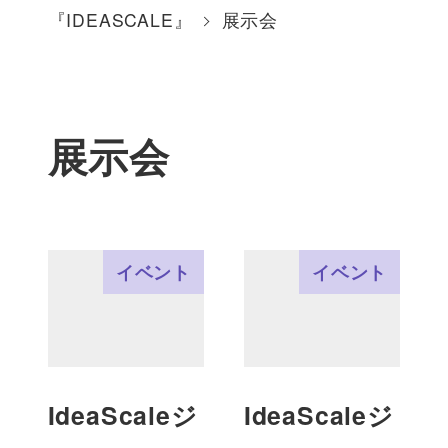
『IDEASCALE』
展示会
展示会
イベント
イベント
IdeaScaleジ
IdeaScaleジ