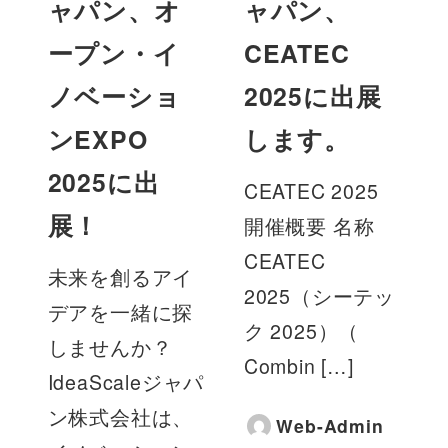
ャパン、オ
ャパン、
ープン・イ
CEATEC
ノベーショ
2025に出展
ンEXPO
します。
2025に出
CEATEC 2025
展！
開催概要 名称
CEATEC
未来を創るアイ
2025（シーテッ
デアを一緒に探
ク 2025）（
しませんか？
Combin […]
IdeaScaleジャパ
ン株式会社は、
Web-Admin