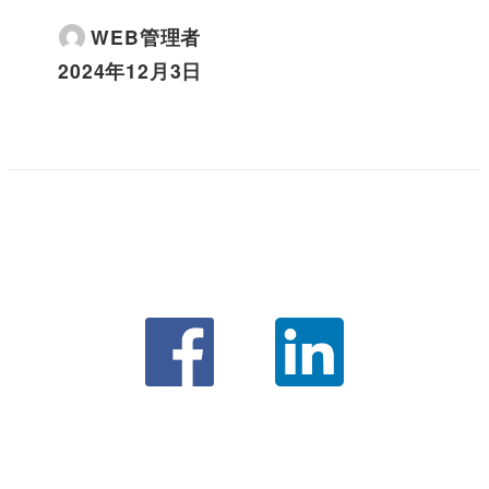
WEB管理者
2024年12月3日