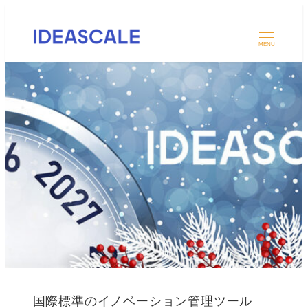
MENU
国際標準のイノベーション管理ツール