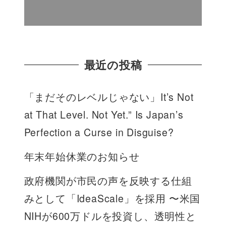
最近の投稿
「まだそのレベルじゃない」It’s Not
at That Level. Not Yet.” Is Japan’s
Perfection a Curse in Disguise?
年末年始休業のお知らせ
政府機関が市民の声を反映する仕組
みとして「IdeaScale」を採用 〜米国
NIHが600万ドルを投資し、透明性と