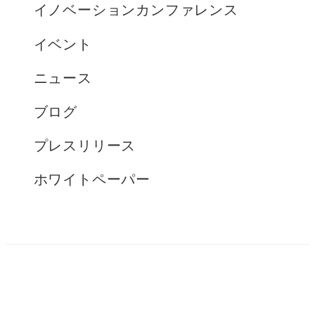
イノベーションカンファレンス
イベント
ニュース
ブログ
プレスリリース
ホワイトペーパー