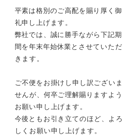
平素は格別のご高配を賜り厚く御
礼申し上げます。
弊社では、誠に勝手ながら下記期
間を年末年始休業とさせていただ
きます。
ご不便をお掛けし申し訳ございま
せんが、何卒ご理解賜りますよう
お願い申し上げます。
今後ともお引き立てのほど、よろ
しくお願い申し上げます。