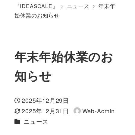
『IDEASCALE』
ニュース
年末年
始休業のお知らせ
年末年始休業のお
知らせ
2025年12月29日
投稿日
2025年12月31日
Web-Admin
更新日
著
カテゴリー
ニュース
者