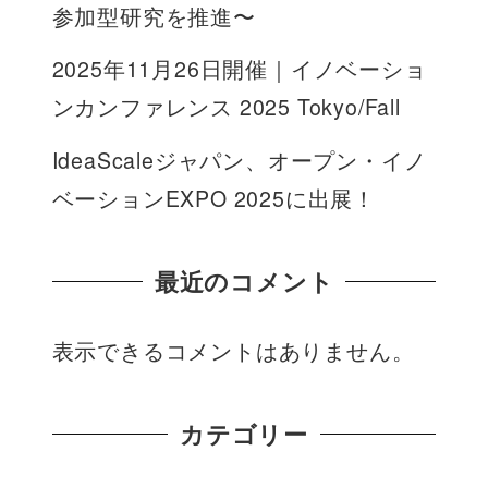
参加型研究を推進〜
2025年11月26日開催｜イノベーショ
ンカンファレンス 2025 Tokyo/Fall
IdeaScaleジャパン、オープン・イノ
ベーションEXPO 2025に出展！
最近のコメント
表示できるコメントはありません。
カテゴリー