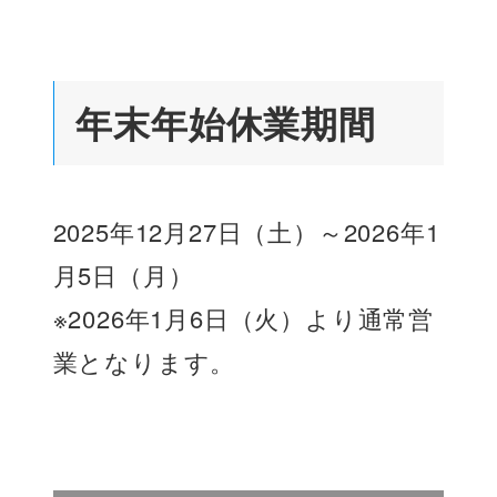
年末年始休業期間
2025年12月27日（土）～2026年1
月5日（月）
※2026年1月6日（火）より通常営
業となります。