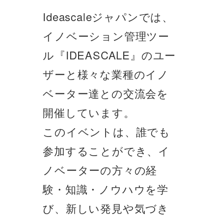
Ideascaleジャパンでは、
イノベーション管理ツー
ル『IDEASCALE』のユー
ザーと様々な業種のイノ
ベーター達との交流会を
開催しています。
このイベントは、誰でも
参加することができ、イ
ノベーターの方々の経
験・知識・ノウハウを学
び、新しい発見や気づき