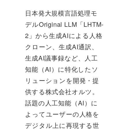
日本発大規模言語処理モ
デルOriginal LLM「LHTM-
2」から生成AIによる人格
クローン、生成AI通訳、
生成AI議事録など、人工
知能（AI）に特化したソ
リューションを開発・提
供する株式会社オルツ。
話題の人工知能（AI）に
よってユーザーの人格を
デジタル上に再現する世