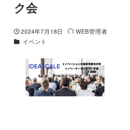
ク会
2024年7月18日
WEB管理者
投稿日
著
カテゴリー
イベント
者