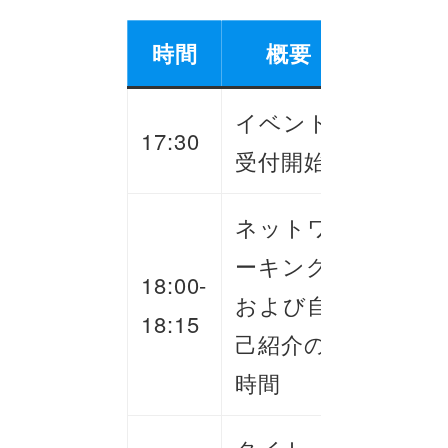
時間
概要
イベント
17:30
受付開始
ネットワ
ーキング
18:00-
および自
18:15
己紹介の
時間