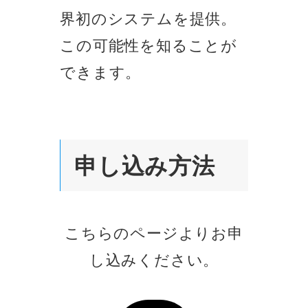
界初のシステムを提供。
この可能性を知ることが
できます。
申し込み方法
こちらのページよりお申
し込みください。