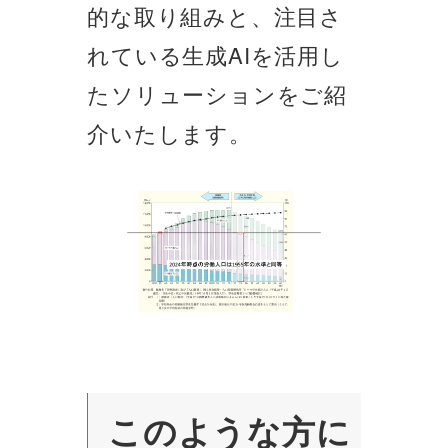
的な取り組みと、注目さ
れている生成AIを活用し
たソリューションをご紹
介いたします。
このような方に