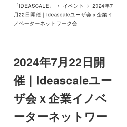
『IDEASCALE』
イベント
2024年7
月22日開催｜Ideascaleユーザ会ｘ企業イ
ノベーターネットワーク会
2024年7月22日開
催｜Ideascaleユー
ザ会ｘ企業イノベ
ーターネットワー