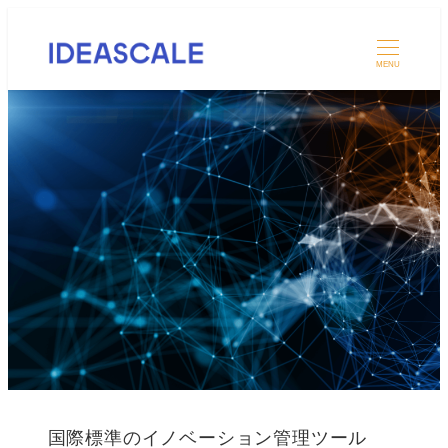
MENU
国際標準のイノベーション管理ツール