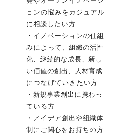
ョンの悩みをカジュアル
に相談したい方
・イノベーションの仕組
みによって、組織の活性
化、継続的な成長、新し
い価値の創出、人材育成
につなげていきたい方
・新規事業創出に携わっ
ている方
・アイデア創出や組織体
制にご関心をお持ちの方