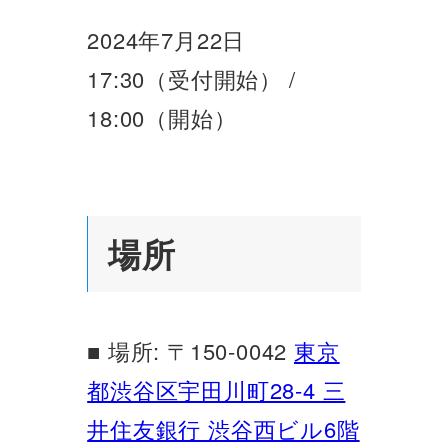
2024年7月22日
17:30（受付開始） /
18:00（開始）
場所
■ 場所: 〒150-0042
東京
都渋谷区宇田川町28-4 三
井住友銀行 渋谷西ビル6階