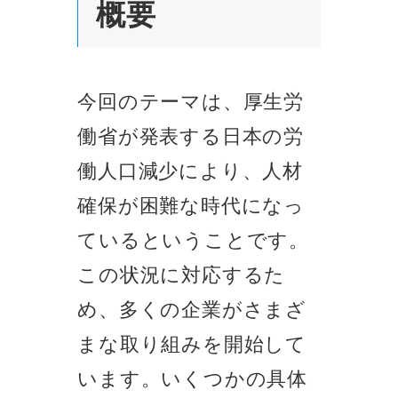
概要
今回のテーマは、厚生労
働省が発表する日本の労
働人口減少により、人材
確保が困難な時代になっ
ているということです。
この状況に対応するた
め、多くの企業がさまざ
まな取り組みを開始して
います。いくつかの具体