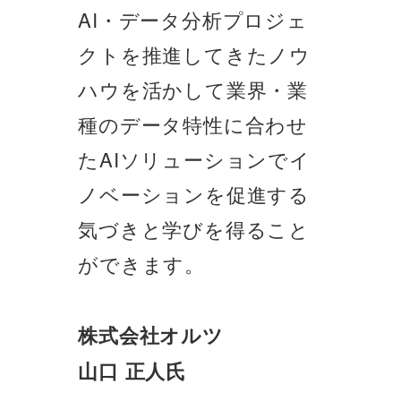
AI・データ分析プロジェ
クトを推進してきたノウ
ハウを活かして業界・業
種のデータ特性に合わせ
たAIソリューションでイ
ノベーションを促進する
気づきと学びを得ること
ができます。
株式会社オルツ
山口 正人氏