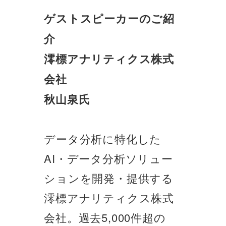
ゲストスピーカーのご紹
介
澪標アナリティクス株式
会社
秋山泉氏
データ分析に特化した
AI・データ分析ソリュー
ションを開発・提供する
澪標アナリティクス株式
会社。過去5,000件超の