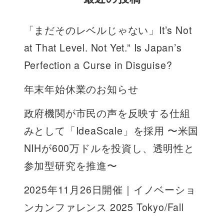
「まだそのレベルじゃない」It’s Not
at That Level. Not Yet.” Is Japan’s
Perfection a Curse in Disguise?
年末年始休業のお知らせ
政府機関が市民の声を反映する仕組
みとして「IdeaScale」を採用 〜米国
NIHが600万ドルを投資し、透明性と
参加型研究を推進〜
2025年11月26日開催｜イノベーショ
ンカンファレンス 2025 Tokyo/Fall