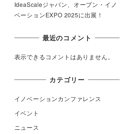
IdeaScaleジャパン、オープン・イノ
ベーションEXPO 2025に出展！
最近のコメント
表示できるコメントはありません。
カテゴリー
イノベーションカンファレンス
イベント
ニュース