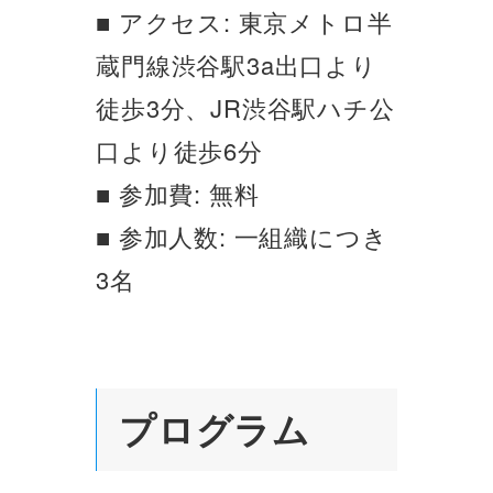
■ アクセス: 東京メトロ半
蔵門線渋谷駅3a出口より
徒歩3分、JR渋谷駅ハチ公
口より徒歩6分
■ 参加費: 無料
■ 参加人数: 一組織につき
3名
プログラム