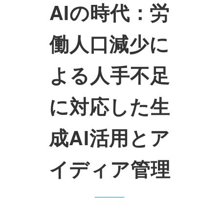
AIの時代：労
働人口減少に
よる人手不足
に対応した生
成AI活用とア
イディア管理