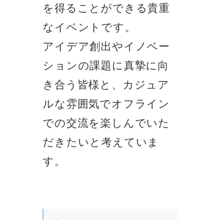
を得ることができる貴重
なイベントです。
アイデア創出やイノベー
ションの課題に真摯に向
き合う皆様と、カジュア
ルな雰囲気でオフライン
での交流を楽しんでいた
だきたいと考えていま
す。