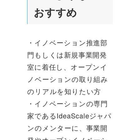
おすすめ
・イノベーション推進部
門もしくは新規事業開発
室に着任し、オープンイ
ノベーションの取り組み
のリアルを知りたい方
・イノベーションの専門
家であるIdeaScaleジャパ
ンのメンターに、事業開
発やオープンイノベーシ