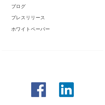
ブログ
プレスリリース
ホワイトペーパー