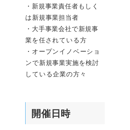
・新規事業責任者もしく
は新規事業担当者
・大手事業会社で新規事
業を任されている方
・オープンイノベーショ
ンで新規事業実施を検討
している企業の方々
開催日時