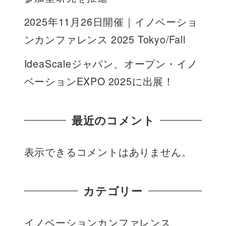
2025年11月26日開催｜イノベーショ
ンカンファレンス 2025 Tokyo/Fall
IdeaScaleジャパン、オープン・イノ
ベーションEXPO 2025に出展！
最近のコメント
表示できるコメントはありません。
カテゴリー
イノベーションカンファレンス