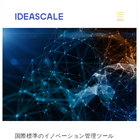
MENU
国際標準のイノベーション管理ツール