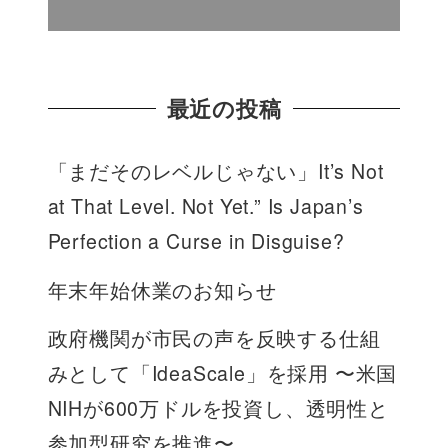
最近の投稿
「まだそのレベルじゃない」It’s Not
at That Level. Not Yet.” Is Japan’s
Perfection a Curse in Disguise?
年末年始休業のお知らせ
政府機関が市民の声を反映する仕組
みとして「IdeaScale」を採用 〜米国
NIHが600万ドルを投資し、透明性と
参加型研究を推進〜