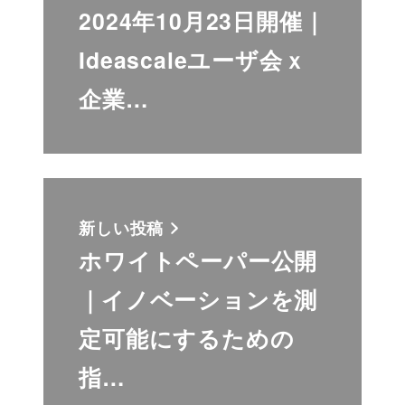
2024年10月23日開催｜
Ideascaleユーザ会ｘ
企業…
新しい投稿
ホワイトペーパー公開
｜イノベーションを測
定可能にするための
指…