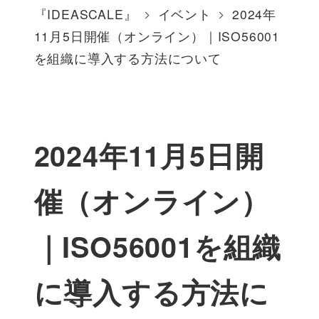
『IDEASCALE』
イベント
2024年
11月5日開催（オンライン）｜ISO56001
を組織に導入する方法について
2024年11月5日開
催（オンライン）
｜ISO56001を組織
に導入する方法に