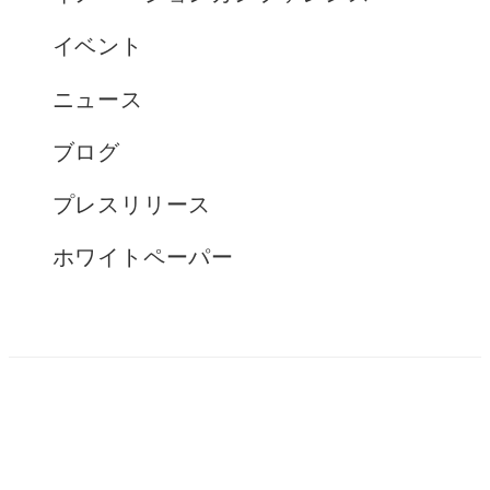
イベント
ニュース
ブログ
プレスリリース
ホワイトペーパー