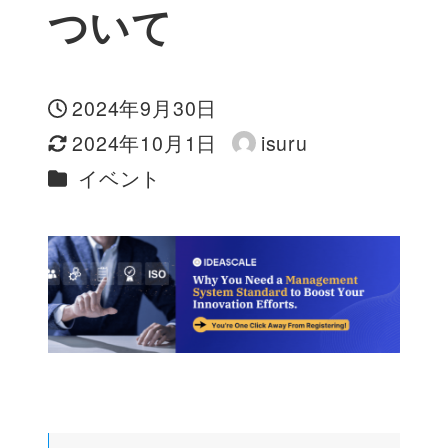
ついて
2024年9月30日
投稿日
2024年10月1日
isuru
更新日
著
カテゴリー
イベント
者