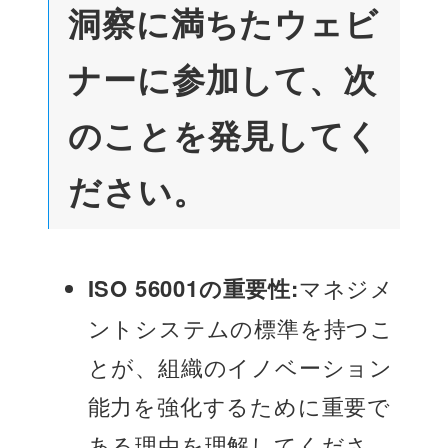
洞察に満ちたウェビ
ナーに参加して、次
のことを発見してく
ださい。
ISO 56001の重要性:
マネジメ
ントシステムの標準を持つこ
とが、組織のイノベーション
能力を強化するために重要で
ある理由を理解してくださ