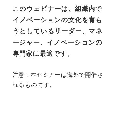
このウェビナーは、組織内で
イノベーションの文化を育も
うとしているリーダー、マネ
ージャー、イノベーションの
専門家に最適です。
注意：本セミナーは海外で開催さ
れるものです。