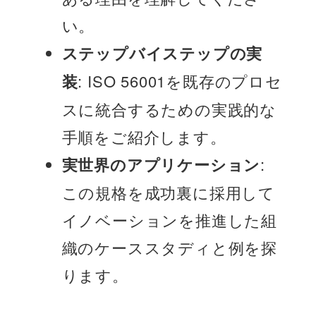
い。
ステップバイステップの実
装
: ISO 56001を既存のプロセ
スに統合するための実践的な
手順をご紹介します。
実世界のアプリケーション
:
この規格を成功裏に採用して
イノベーションを推進した組
織のケーススタディと例を探
ります。